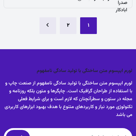
2
1
لورم ایپسوم متن ساختگی با تولید سادگی نامفهوم
لورم ایپسوم متن ساختگی با تولید سادگی نامفهوم از صنعت چاپ و
با استفاده از طراحان گرافیک است. چاپگرها و متون بلکه روزنامه و
مجله در ستون و سطرآنچنان که لازم است و برای شرایط فعلی
تکنولوژی مورد نیاز و کاربردهای متنوع با هدف بهبود ابزارهای کاربردی
می باشد