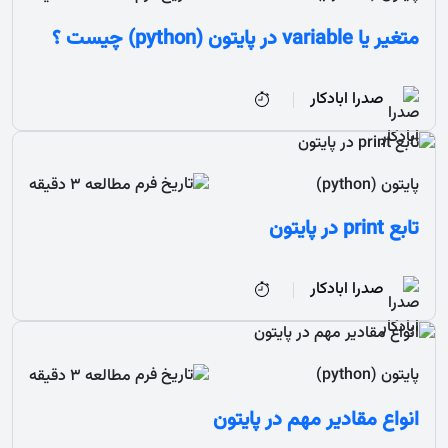
متغیر یا variable در پایتون (python) چیست ؟
صدرا ابادکار
پایتون (python)
مطالعه 3 دقیقه
تابع print در پایتون
صدرا ابادکار
پایتون (python)
مطالعه 3 دقیقه
انواع مقادیر مهم در پایتون