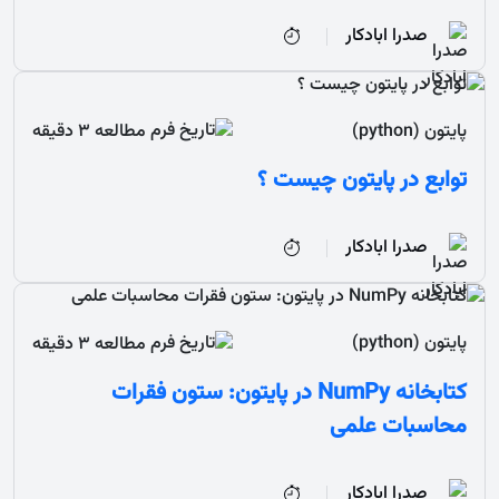
صدرا ابادکار
پایتون (python)
مطالعه 3 دقیقه
توابع در پایتون چیست ؟
صدرا ابادکار
پایتون (python)
مطالعه 3 دقیقه
کتابخانه NumPy در پایتون: ستون فقرات
محاسبات علمی
صدرا ابادکار