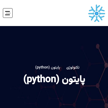
تکنولوژی
پایتون (python)
پایتون (python)