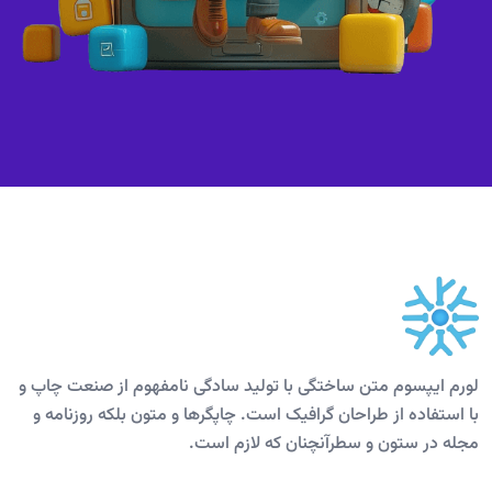
لورم ایپسوم متن ساختگی با تولید سادگی نامفهوم از صنعت چاپ و
با استفاده از طراحان گرافیک است. چاپگرها و متون بلکه روزنامه و
مجله در ستون و سطرآنچنان که لازم است.