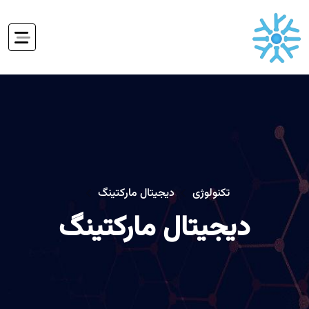
تکنولوژی
دیجیتال مارکتینگ
دیجیتال مارکتینگ