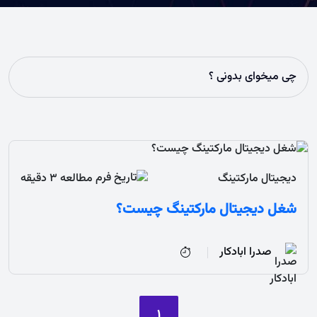
دیجیتال مارکتینگ
مطالعه 3 دقیقه
شغل دیجیتال مارکتینگ چیست؟
صدرا ابادکار
1