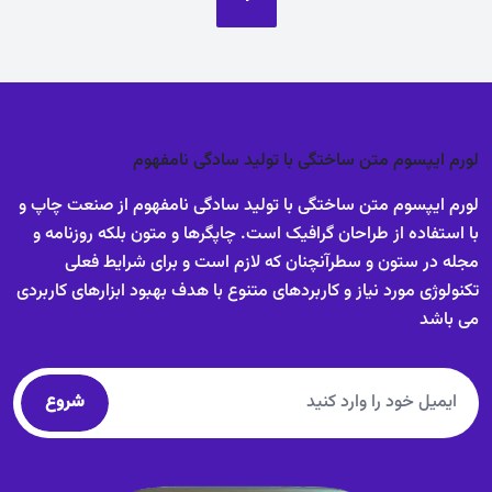
لورم ایپسوم متن ساختگی با تولید سادگی نامفهوم
لورم ایپسوم متن ساختگی با تولید سادگی نامفهوم از صنعت چاپ و
با استفاده از طراحان گرافیک است. چاپگرها و متون بلکه روزنامه و
مجله در ستون و سطرآنچنان که لازم است و برای شرایط فعلی
تکنولوژی مورد نیاز و کاربردهای متنوع با هدف بهبود ابزارهای کاربردی
می باشد
شروع