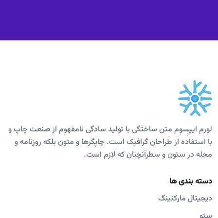
لورم ایپسوم متن ساختگی با تولید سادگی نامفهوم از صنعت چاپ و
با استفاده از طراحان گرافیک است. چاپگرها و متون بلکه روزنامه و
مجله در ستون و سطرآنچنان که لازم است.
دسته بندی ها
دیجیتال مارکتینگ
سئو